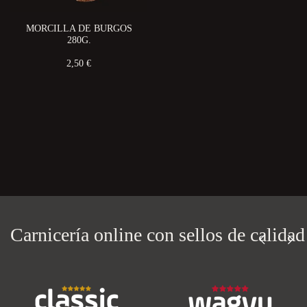
MORCILLA DE BURGOS
280G.
2,50 €
Carnicería online con
sellos de calidad