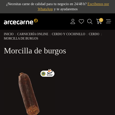
¿Necesitas carne de calidad para tu negocio en 24/48 h?
Escríbenos por
WhatsApp
y te ayudaremos
0
INICIO
CARNICERÍA ONLINE
CERDO Y COCHINILLO
CERDO
MORCILLA DE BURGOS
Morcilla de burgos