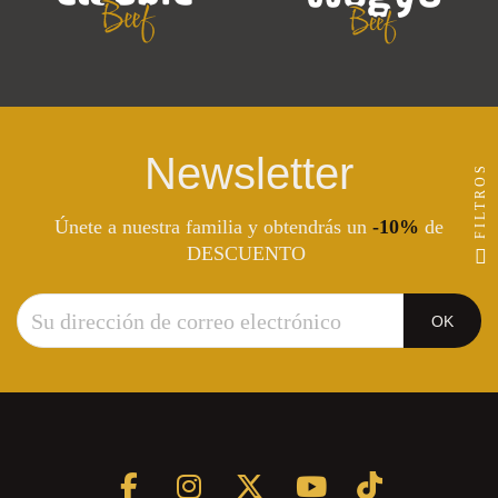
Newsletter
FILTROS
Únete a nuestra familia y obtendrás un
-10%
de
DESCUENTO