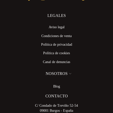
LEGALES
Aviso legal
Condiciones de venta
Política de privacidad
Política de cookies
Canal de denuncias
NOSOTROS
Blog
CONTACTO
C/ Condado de Treviño 52-54
09001 Burgos - España