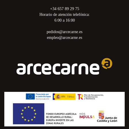
+34 657 89 29 75
Horario de atención telefónica:
6:00 a 16:00
pedidos@arcecarne.es
empleo@arcecarne.es