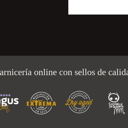
arnicería online con
sellos de calid