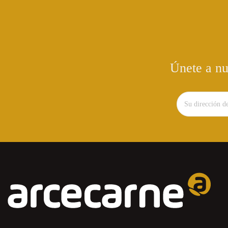
Únete a nu