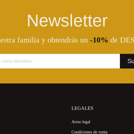
Newsletter
estra familia y obtendrás un
-10%
de DE
LEGALES
Aviso legal
Condiciones de venta