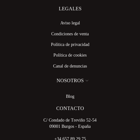
LEGALES
Aviso legal
Condiciones de venta
Política de privacidad
Política de cookies
Canal de denuncias
NOSOTROS
Blog
CONTACTO
C/ Condado de Treviño 52-54
09001 Burgos - España
+34 657 89 29 75