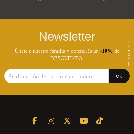
Newsletter
FILTROS
Únete a nuestra familia y obtendrás un
-10%
de
DESCUENTO