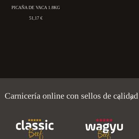
PICAÑA DE VACA 1.8KG
51,17 €
Carnicería online con
sellos de calidad