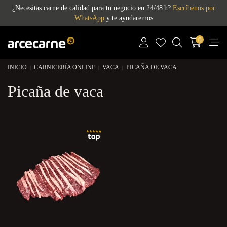
¿Necesitas carne de calidad para tu negocio en 24/48 h?
Escríbenos por
WhatsApp
y te ayudaremos
0
INICIO
CARNICERÍA ONLINE
VACA
PICAÑA DE VACA
Picaña de vaca