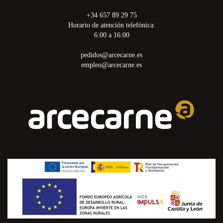
+34 657 89 29 75
Horario de atención telefónica:
6:00 a 16:00
pedidos@arcecarne.es
empleo@arcecarne.es