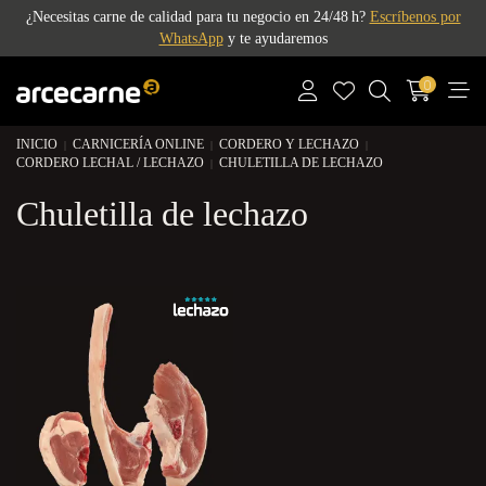
¿Necesitas carne de calidad para tu negocio en 24/48 h?
Escríbenos por
WhatsApp
y te ayudaremos
0
INICIO
CARNICERÍA ONLINE
CORDERO Y LECHAZO
CORDERO LECHAL / LECHAZO
CHULETILLA DE LECHAZO
Chuletilla de lechazo