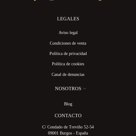
LEGALES
Aviso legal
Condiciones de venta
Política de privacidad
Política de cookies
Canal de denuncias
NOSOTROS
Blog
CONTACTO
C/ Condado de Treviño 52-54
09001 Burgos - España