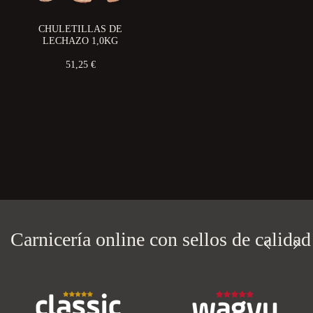
CHULETILLAS DE
LECHAZO 1,0KG
51,25 €
Carnicería online con
sellos de calidad