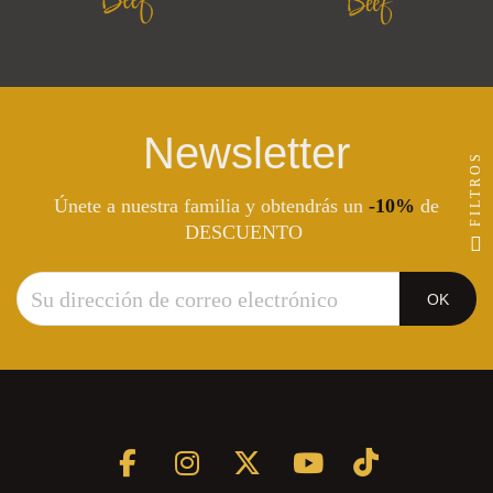
Newsletter
FILTROS
Únete a nuestra familia y obtendrás un
-10%
de
DESCUENTO