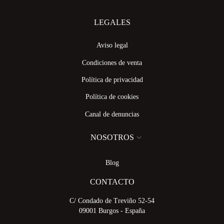
LEGALES
Aviso legal
Condiciones de venta
Política de privacidad
Política de cookies
Canal de denuncias
NOSOTROS
Blog
CONTACTO
C/ Condado de Treviño 52-54
09001 Burgos - España