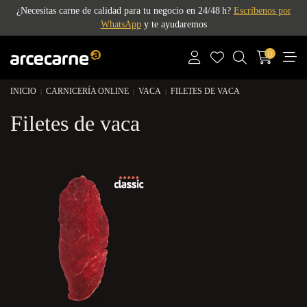
¿Necesitas carne de calidad para tu negocio en 24/48 h?
Escríbenos por
WhatsApp
y te ayudaremos
0
INICIO
CARNICERÍA ONLINE
VACA
FILETES DE VACA
Filetes de vaca