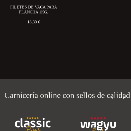
FILETES DE VACA PARA
PLANCHA 1KG.
18,30 €
Carnicería online con
sellos de calidad