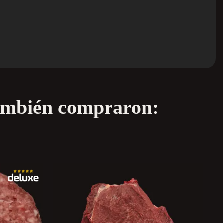
también compraron: