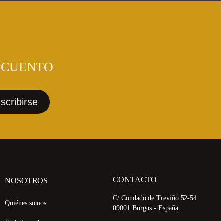
SCUENTO
CONTACTO
NOSOTROS
C/ Condado de Treviño 52-54
Quiénes somos
09001 Burgos - España