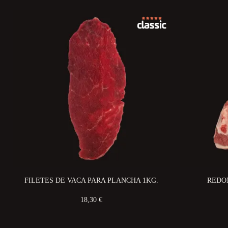
FILETES DE VACA PARA PLANCHA 1KG.
REDO
18,30 €