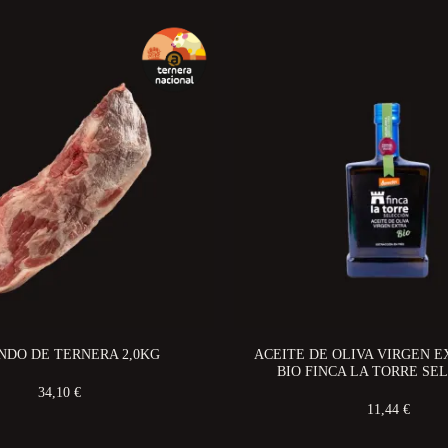
NDO DE TERNERA 2,0KG
ACEITE DE OLIVA VIRGEN 
BIO FINCA LA TORRE SE
34,10 €
11,44 €