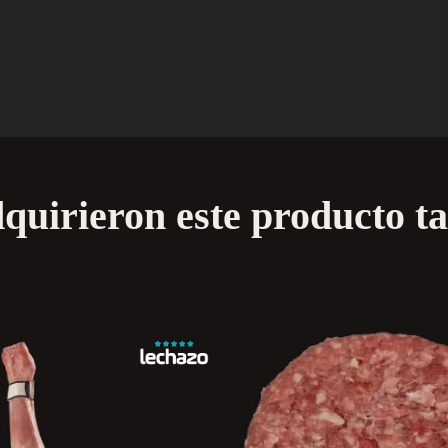
adquirieron este producto 