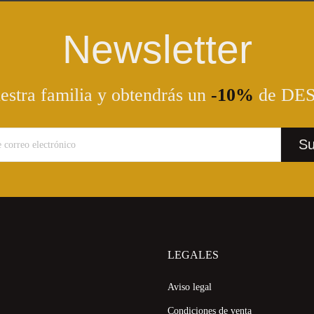
Newsletter
estra familia y obtendrás un
-10%
de DE
LEGALES
Aviso legal
Condiciones de venta