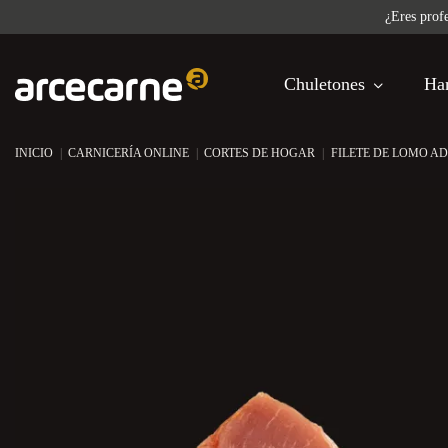
¿Eres profe
Chuletones
Ha
INICIO
CARNICERÍA ONLINE
CORTES DE HOGAR
FILETE DE LOMO A