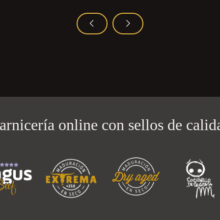
arnicería online con
sellos de calid