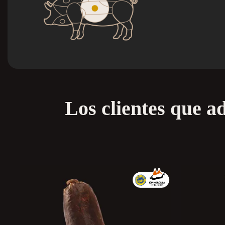
Los clientes que 