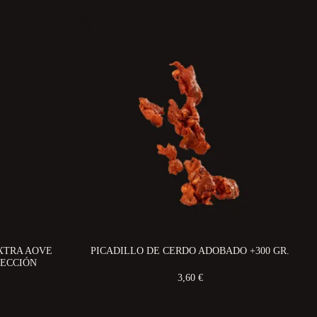
EXTRA AOVE
PICADILLO DE CERDO ADOBADO +300 GR.
LECCIÓN
3,60 €