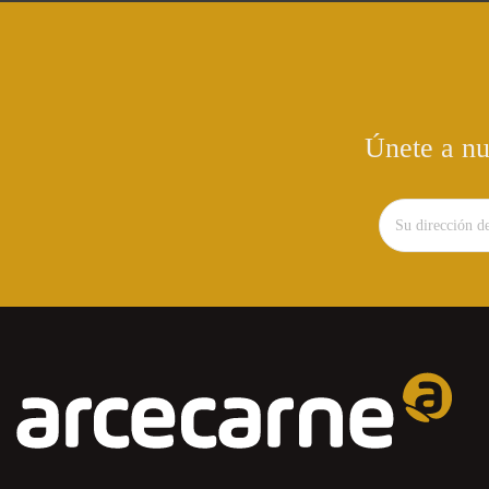
Únete a nu