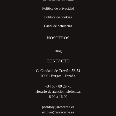
Política de privacidad
Política de cookies
Canal de denuncias
NOSOTROS
Blog
CONTACTO
C/ Condado de Treviño 52-54
09001 Burgos - España
+34 657 89 29 75
Horario de atención telefónica:
6:00 a 16:00
pedidos@arcecarne.es
empleo@arcecarne.es