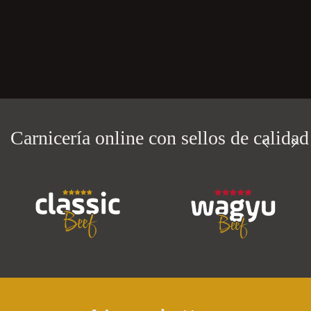
Carnicería online con
sellos de calidad