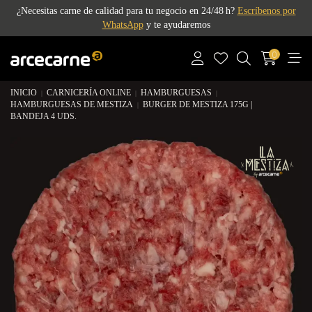
¿Necesitas carne de calidad para tu negocio en 24/48 h?
Escríbenos por
WhatsApp
y te ayudaremos
0
INICIO
CARNICERÍA ONLINE
HAMBURGUESAS
HAMBURGUESAS DE MESTIZA
BURGER DE MESTIZA 175G |
BANDEJA 4 UDS.