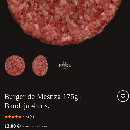
Burger de Mestiza 175g |
Bandeja 4 uds.
12,80 €
Impuestos incluidos