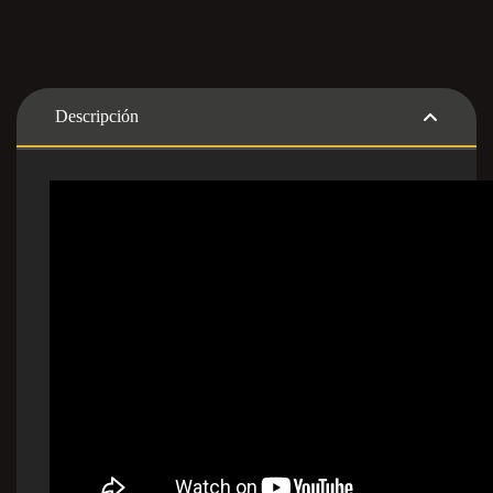
Descripción