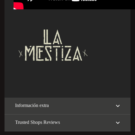
Información extra
Trusted Shops Reviews