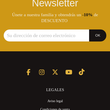
Newsletter
Únete a nuestra familia y obtendrás un
-10%
de
DESCUENTO
LEGALES
Aviso legal
Condiciones de venta