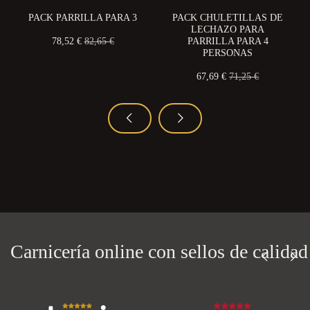
PACK PARRILLA PARA 3
PACK CHULETILLAS DE
LECHAZO PARA
78,52 €
82,65 €
PARRILLA PARA 4
PERSONAS
67,69 €
71,25 €
Carnicería online con
sellos de calidad