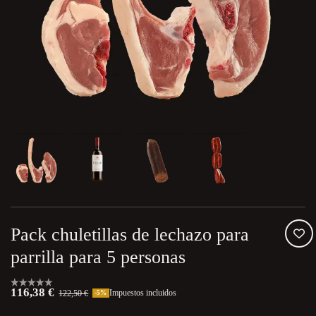
Pack chuletillas de lechazo para
parrilla para 5 personas
116,38 €
Impuestos incluidos
122,50 €
-5%