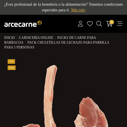
¿Eres profesional de la hostelería o la alimentación? Tenemos condiciones
especiales para ti.
Más info
0
INICIO
CARNICERÍA ONLINE
PACKS DE CARNE PARA
BARBACOA
PACK CHULETILLAS DE LECHAZO PARA PARRILLA
PARA 5 PERSONAS
-5%
Pack