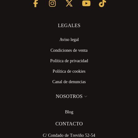
LEGALES
Aviso legal
Condiciones de venta
Política de privacidad
Política de cookies
Canal de denuncias
NOSOTROS
Blog
CONTACTO
C/ Condado de Treviño 52-54