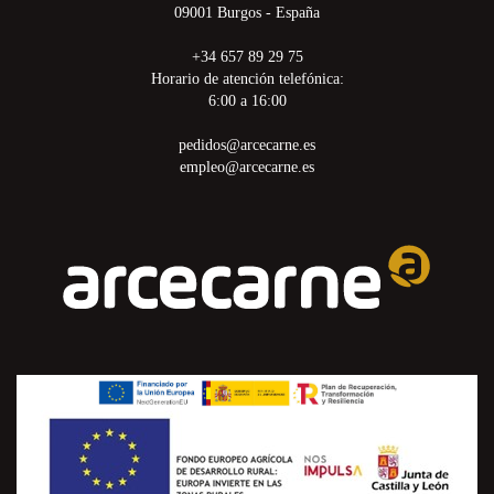
09001 Burgos - España
+34 657 89 29 75
Horario de atención telefónica:
6:00 a 16:00
pedidos@arcecarne.es
empleo@arcecarne.es