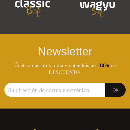
Newsletter
Únete a nuestra familia y obtendrás un
-10%
de
DESCUENTO