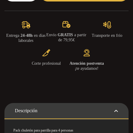
Envío
GRATIS
a partir
Entrega
24-48h
en días
Transporte en frío
de 79,95€
laborales
Corte profesional
Atención postventa
¡te ayudamos!
Descripción
Pack chuletón para parrilla para 4 personas