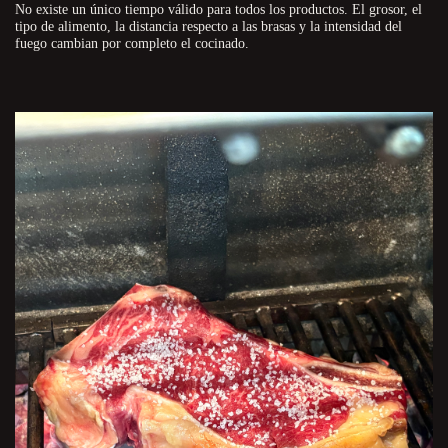
No existe un único tiempo válido para todos los productos. El grosor, el
tipo de alimento, la distancia respecto a las brasas y la intensidad del
fuego cambian por completo el cocinado.