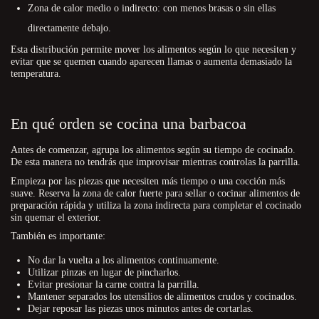
Zona de calor medio o indirecto: con menos brasas o sin ellas
directamente debajo.
Esta distribución permite mover los alimentos según lo que necesiten y
evitar que se quemen cuando aparecen llamas o aumenta demasiado la
temperatura.
En qué orden se cocina una barbacoa
Antes de comenzar, agrupa los alimentos según su tiempo de cocinado.
De esta manera no tendrás que improvisar mientras controlas la parrilla.
Empieza por las piezas que necesiten más tiempo o una cocción más
suave. Reserva la zona de calor fuerte para sellar o cocinar alimentos de
preparación rápida y utiliza la zona indirecta para completar el cocinado
sin quemar el exterior.
También es importante:
No dar la vuelta a los alimentos continuamente.
Utilizar pinzas en lugar de pincharlos.
Evitar presionar la carne contra la parrilla.
Mantener separados los utensilios de alimentos crudos y cocinados.
Dejar reposar las piezas unos minutos antes de cortarlas.