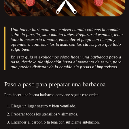
Una buena barbacoa no empieza cuando colocas la comida
sobre la parrilla, sino mucho antes. Preparar el espacio, tener
todo lo necesario a mano, encender el fuego con tiempo y
aprender a controlar las brasas son las claves para que todo
salga bien.
En esta guía te explicamos cómo hacer una barbacoa paso a
paso, desde la planificación hasta el momento de servir, para
que puedas disfrutar de la comida sin prisas ni imprevistos.
Paso a paso para preparar una barbacoa
Para hacer una buena barbacoa conviene seguir este orden:
Elegir un lugar seguro y bien ventilado.
Preparar todos los utensilios y alimentos.
Encender el carbón o la leña con suficiente antelación.