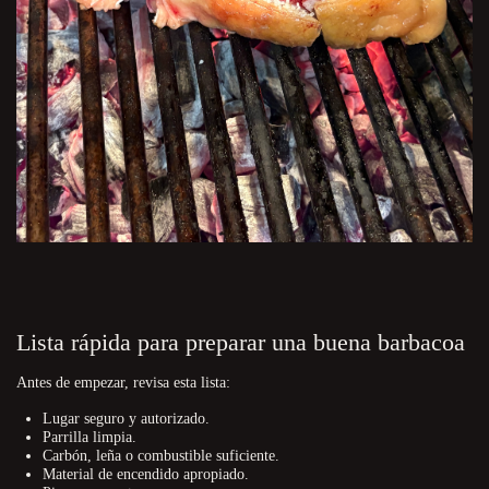
Lista rápida para preparar una buena barbacoa
Antes de empezar, revisa esta lista:
Lugar seguro y autorizado.
Parrilla limpia.
Carbón, leña o combustible suficiente.
Material de encendido apropiado.