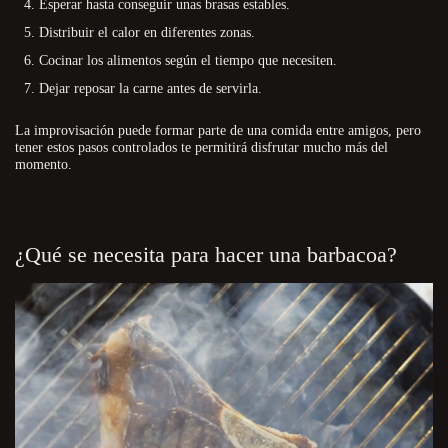
Esperar hasta conseguir unas brasas estables.
Distribuir el calor en diferentes zonas.
Cocinar los alimentos según el tiempo que necesiten.
Dejar reposar la carne antes de servirla.
La improvisación puede formar parte de una comida entre amigos, pero
tener estos pasos controlados te permitirá disfrutar mucho más del
momento.
¿Qué se necesita para hacer una barbacoa?