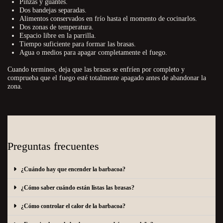
Pinzas y guantes.
Dos bandejas separadas.
Alimentos conservados en frío hasta el momento de cocinarlos.
Dos zonas de temperatura.
Espacio libre en la parrilla.
Tiempo suficiente para formar las brasas.
Agua o medios para apagar completamente el fuego.
Cuando termines, deja que las brasas se enfríen por completo y
comprueba que el fuego esté totalmente apagado antes de abandonar la
zona.
Preguntas frecuentes
¿Cuándo hay que encender la barbacoa?
¿Cómo saber cuándo están listas las brasas?
¿Cómo controlar el calor de la barbacoa?