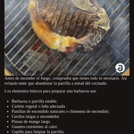
Antes de encender el fuego, comprueba que tienes todo lo necesario. Así
evitarás tener que abandonar la parrilla a mitad del cocinado.
Los elementos básicos para preparar una barbacoa son:
Barbacoa o parrilla estable.
Carbón vegetal o leña adecuada.
Pastillas de encendido naturales o chimenea de encendido.
Cerillas largas o encendedor.
Pinzas de mango largo.
Guantes resistentes al calor.
Cepillo para limpiar la parrilla.