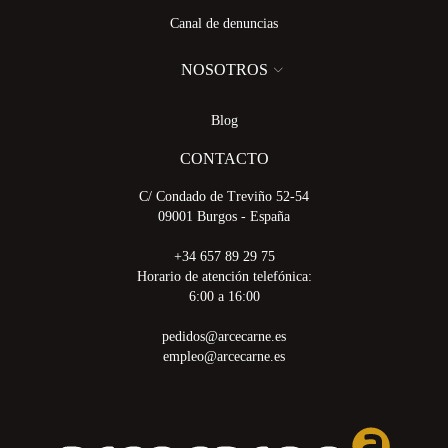
Canal de denuncias
NOSOTROS
Blog
CONTACTO
C/ Condado de Treviño 52-54
09001 Burgos - España
+34 657 89 29 75
Horario de atención telefónica:
6:00 a 16:00
pedidos@arcecarne.es
empleo@arcecarne.es