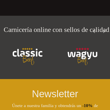
Carnicería online con
sellos de calidad
Newsletter
Únete a nuestra familia y obtendrás un
-10%
de