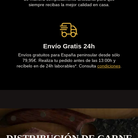
siempre recibas la mejor calidad en casa.
Envío Gratis 24h
Envíos gratuitos para España peninsular desde sólo
79,95€. Realiza tu pedido antes de las 13:00h y
recíbelo en de 24h laborables*. Consulta
condiciones
.