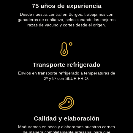
75 años de experiencia
Desde nuestra central en Burgos, trabajamos con
ganaderos de confianza, seleccionando las mejores
razas de vacuno y cortes desde el origen.
Transporte refrigerado
Envíos en transporte refrigerado a temperaturas de
2º y 8º con SEUR FRÍO.
Calidad y elaboración
Maduramos en seco y elaboramos nuestras carnes
de manera completamente artesanal para que