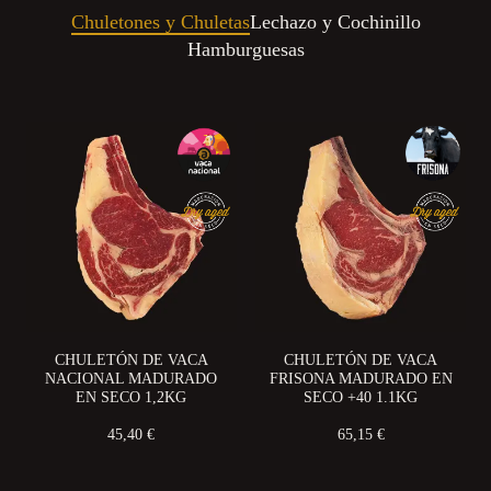
Chuletones y Chuletas
Lechazo y Cochinillo
Hamburguesas
CHULETÓN DE VACA
CHULETÓN DE VACA
NACIONAL MADURADO
FRISONA MADURADO EN
EN SECO 1,2KG
SECO +40 1.1KG
45,40 €
65,15 €