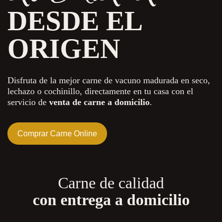
DESDE EL
ORIGEN
Disfruta de la mejor carne de vacuno madurada en seco,
lechazo o cochinillo, directamente en tu casa con el
servicio de
venta de carne a domicilio
.
Comprar Carne Online
Carne de calidad
con entrega a domicilio