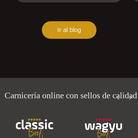
Ir al blog
Carnicería online con
sellos de calidad