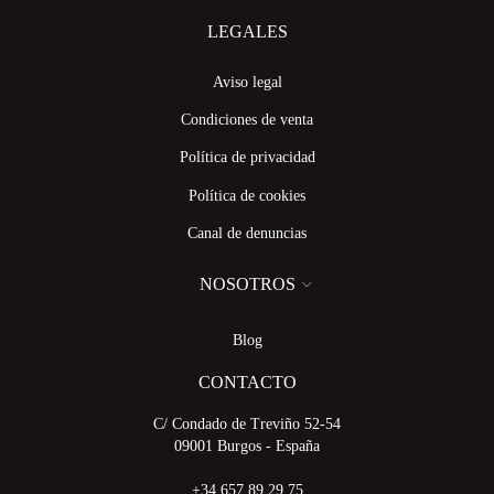
LEGALES
Aviso legal
Condiciones de venta
Política de privacidad
Política de cookies
Canal de denuncias
NOSOTROS
Blog
CONTACTO
C/ Condado de Treviño 52-54
09001 Burgos - España
+34 657 89 29 75