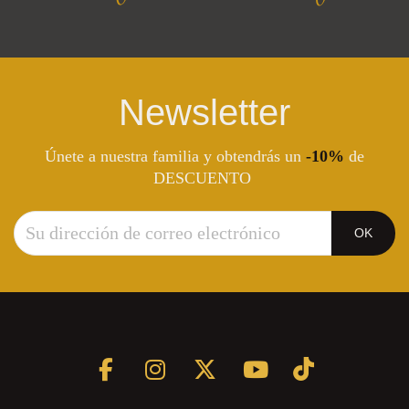
Newsletter
Únete a nuestra familia y obtendrás un
-10%
de
DESCUENTO