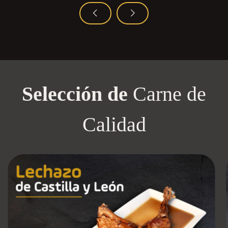
Selección de
Carne de
Calidad