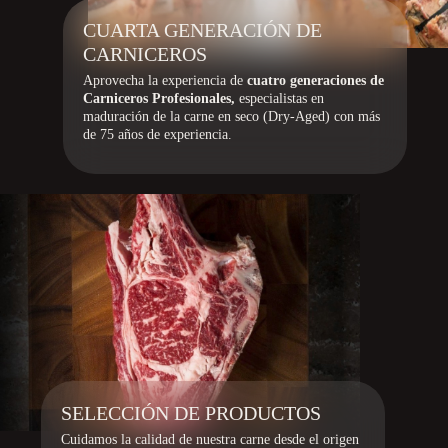
CUARTA GENERACIÓN DE
CARNICEROS
Aprovecha la experiencia de
cuatro generaciones de
Carniceros Profesionales,
especialistas en
maduración de la carne en seco (Dry-Aged) con más
de 75 años de experiencia.
SELECCIÓN DE PRODUCTOS
Cuidamos la calidad de nuestra carne desde el origen