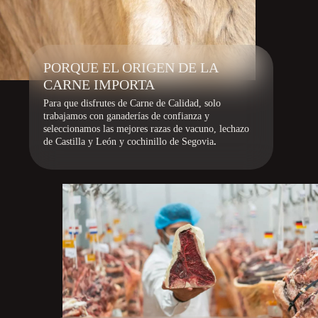
PORQUE EL ORIGEN DE LA
CARNE IMPORTA
Para que disfrutes de Carne de Calidad, solo
trabajamos con ganaderías de confianza y
seleccionamos las mejores razas de vacuno, lechazo
de Castilla y León y cochinillo de Segovia
.