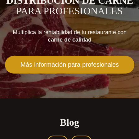
DISTRIBUCIÓN DE CARNE
PARA PROFESIONALES
Multiplica la rentabilidad de tu restaurante con
carne de calidad
Más información para profesionales
Blog