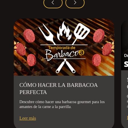
CÓMO HACER LA BARBACOA
PERFECTA
Descubre cómo hacer una barbacoa gourmet para los
amantes de la carne a la parrilla.
Leer más